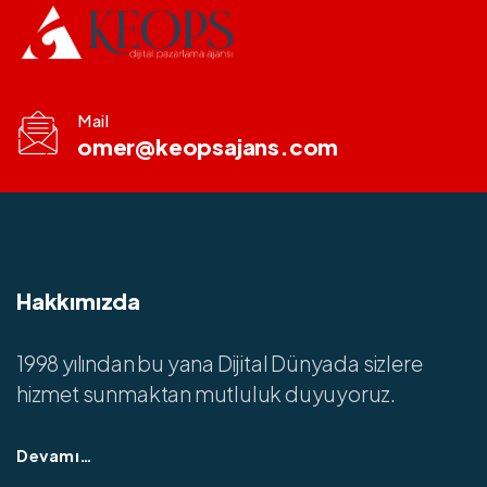
Mail
omer@keopsajans.com
Hakkımızda
1998 yılından bu yana Dijital Dünyada sizlere
hizmet sunmaktan mutluluk duyuyoruz.
Devamı…