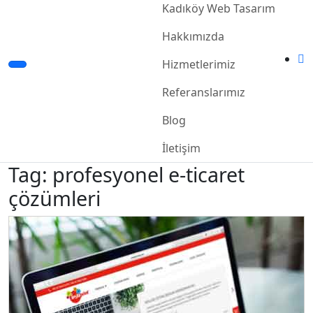
Kadıköy Web Tasarım
Hakkımızda
Hizmetlerimiz
Referanslarımız
Blog
İletişim
Tag: profesyonel e-ticaret
çözümleri