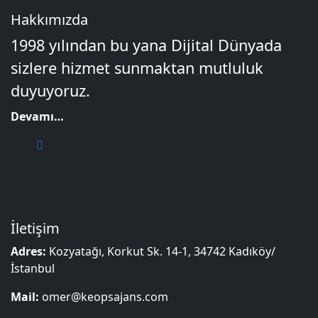
Hakkımızda
1998 yılından bu yana Dijital Dünyada
sizlere hizmet sunmaktan mutluluk
duyuyoruz.
Devamı…
İletişim
Adres:
Kozyatağı, Korkut Sk. 14-1, 34742 Kadıköy/
İstanbul
Mail:
omer@keopsajans.com