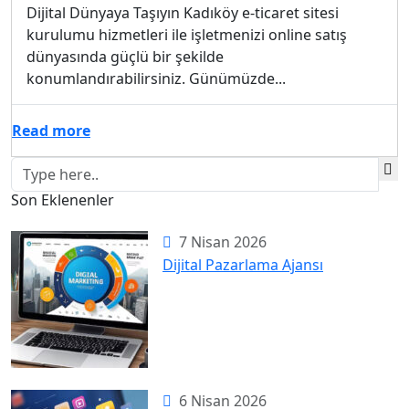
Dijital Dünyaya Taşıyın Kadıköy e-ticaret sitesi
kurulumu hizmetleri ile işletmenizi online satış
dünyasında güçlü bir şekilde
konumlandırabilirsiniz. Günümüzde...
Read more
Son Eklenenler
7 Nisan 2026
Dijital Pazarlama Ajansı
6 Nisan 2026