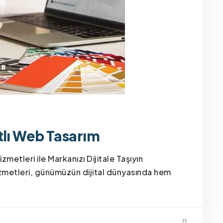
lı Web Tasarım
etleri ile Markanızı Dijitale Taşıyın
izmetleri, günümüzün dijital dünyasında hem