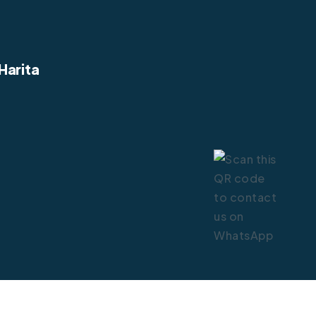
Harita