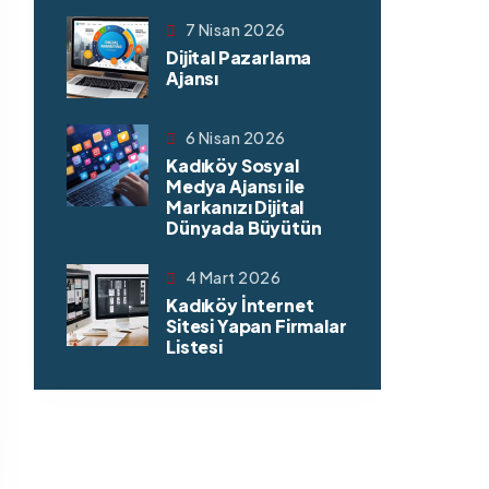
7 Nisan 2026
Dijital Pazarlama
Ajansı
6 Nisan 2026
Kadıköy Sosyal
Medya Ajansı ile
Markanızı Dijital
Dünyada Büyütün
4 Mart 2026
Kadıköy İnternet
Sitesi Yapan Firmalar
Listesi