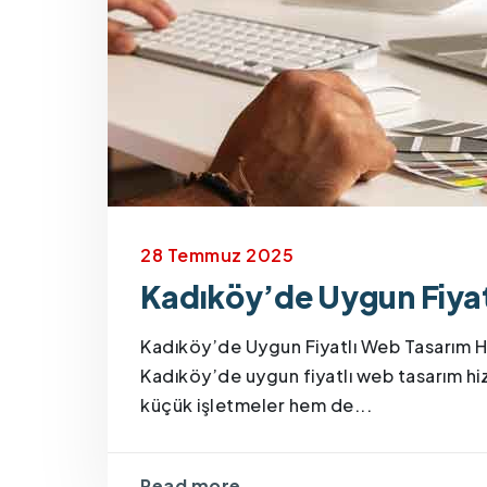
28 Temmuz 2025
Kadıköy’de Uygun Fiyat
Kadıköy’de Uygun Fiyatlı Web Tasarım Hizm
Kadıköy’de uygun fiyatlı web tasarım h
küçük işletmeler hem de...
Read more