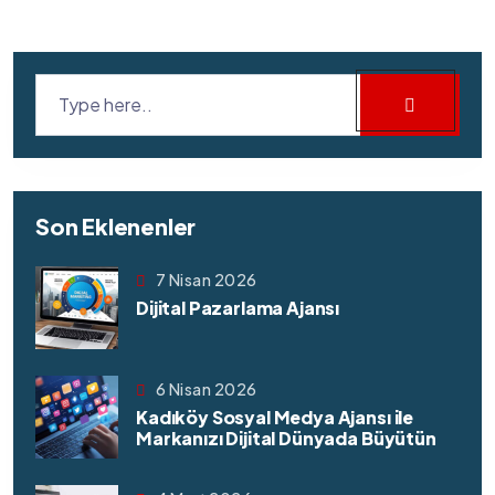
Son Eklenenler
7 Nisan 2026
Dijital Pazarlama Ajansı
6 Nisan 2026
Kadıköy Sosyal Medya Ajansı ile
Markanızı Dijital Dünyada Büyütün