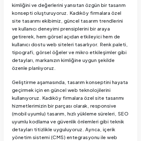
kimliğini ve değerlerini yansıtan özgün bir tasarım
konsepti oluşturuyoruz. Kadıköy firmalara özel
site tasarımı ekibimiz, güncel tasarım trendlerini
ve kullanıcı deneyimi prensiplerini bir araya
getirerek, hem görsel açıdan etkileyici hem de
kullanıcı dostu web siteleri tasarlıyor. Renk paleti,
tipografi, görsel öğeler ve mikro etkileşimler gibi
detayları, markanızın kimliğine uygun şekilde
özenle planlıyoruz.
Geliştirme aşamasında, tasarım konseptini hayata
geçirmek için en güncel web teknolojilerini
kullanıyoruz. Kadıköy firmalara özel site tasarımı
hizmetlerimizin bir parçası olarak, responsive
(mobil uyumlu) tasarım, hızlı yükleme süreleri, SEO
uyumlu kodlama ve güvenlik önlemleri gibi teknik
detayları titizlikle uyguluyoruz. Ayrıca, içerik
yönetim sistemi (CMS) entegrasyonu ile web