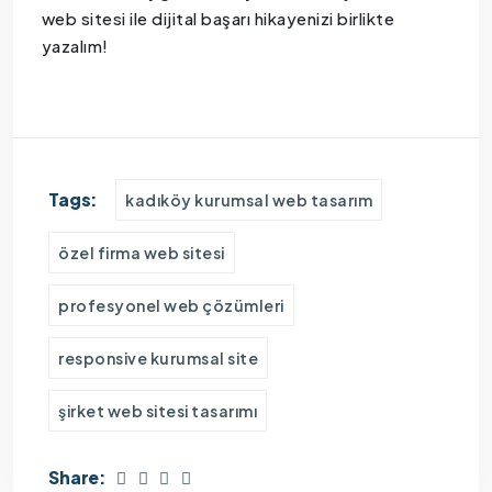
web sitesi ile dijital başarı hikayenizi birlikte
yazalım!
Tags:
kadıköy kurumsal web tasarım
özel firma web sitesi
profesyonel web çözümleri
responsive kurumsal site
şirket web sitesi tasarımı
Share: