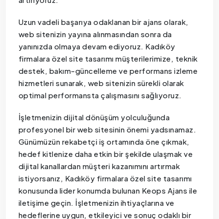
Uzun vadeli başarıya odaklanan bir ajans olarak,
web sitenizin yayına alınmasından sonra da
yanınızda olmaya devam ediyoruz. Kadıköy
firmalara özel site tasarımı müşterilerimize, teknik
destek, bakım-güncelleme ve performans izleme
hizmetleri sunarak, web sitenizin sürekli olarak
optimal performansta çalışmasını sağlıyoruz.
İşletmenizin dijital dönüşüm yolculuğunda
profesyonel bir web sitesinin önemi yadsınamaz.
Günümüzün rekabetçi iş ortamında öne çıkmak,
hedef kitlenize daha etkin bir şekilde ulaşmak ve
dijital kanallardan müşteri kazanımını artırmak
istiyorsanız, Kadıköy firmalara özel site tasarımı
konusunda lider konumda bulunan Keops Ajans ile
iletişime geçin. İşletmenizin ihtiyaçlarına ve
hedeflerine uygun, etkileyici ve sonuç odaklı bir