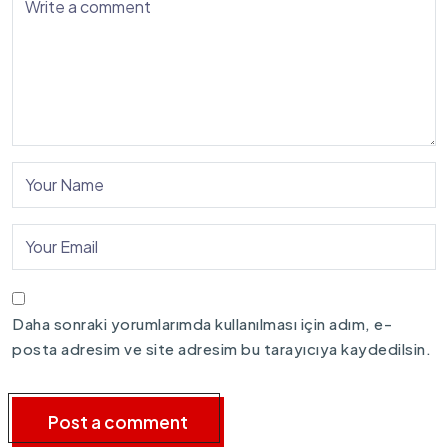
Daha sonraki yorumlarımda kullanılması için adım, e-
posta adresim ve site adresim bu tarayıcıya kaydedilsin.