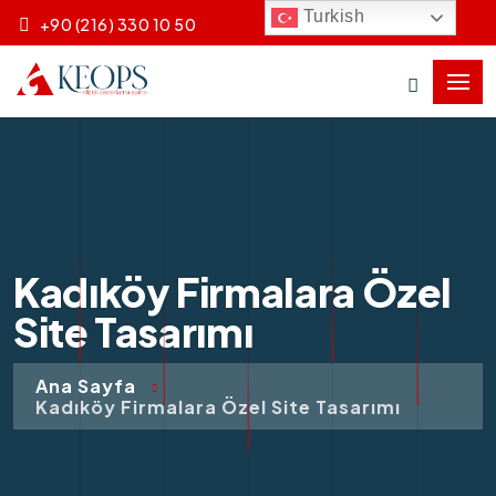
Turkish
+90 (216) 330 10 50
Kadıköy Firmalara Özel
Site Tasarımı
Ana Sayfa
Kadıköy Firmalara Özel Site Tasarımı