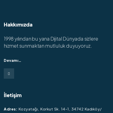
Hakkımızda
1998 yılından bu yana Dijital Dünyada sizlere
hizmet sunmaktan mutluluk duyuyoruz.
Devamı…
İletişim
Adres:
Kozyatağı, Korkut Sk. 14-1, 34742 Kadıköy/