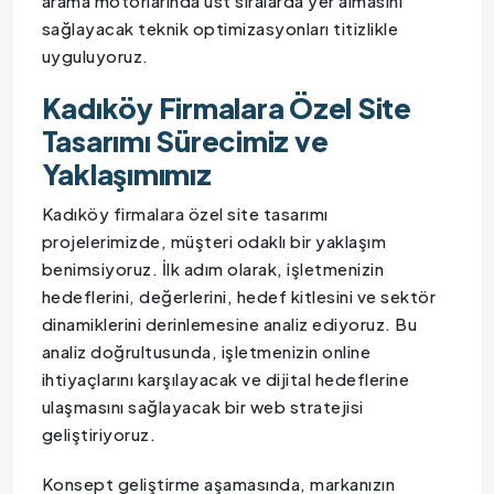
arama motorlarında üst sıralarda yer almasını
sağlayacak teknik optimizasyonları titizlikle
uyguluyoruz.
Kadıköy Firmalara Özel Site
Tasarımı Sürecimiz ve
Yaklaşımımız
Kadıköy firmalara özel site tasarımı
projelerimizde, müşteri odaklı bir yaklaşım
benimsiyoruz. İlk adım olarak, işletmenizin
hedeflerini, değerlerini, hedef kitlesini ve sektör
dinamiklerini derinlemesine analiz ediyoruz. Bu
analiz doğrultusunda, işletmenizin online
ihtiyaçlarını karşılayacak ve dijital hedeflerine
ulaşmasını sağlayacak bir web stratejisi
geliştiriyoruz.
Konsept geliştirme aşamasında, markanızın