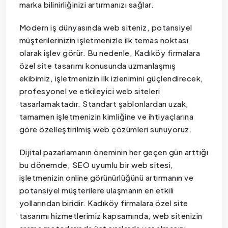
marka bilinirliğinizi artırmanızı sağlar.
Modern iş dünyasında web siteniz, potansiyel
müşterilerinizin işletmenizle ilk temas noktası
olarak işlev görür. Bu nedenle, Kadıköy firmalara
özel site tasarımı konusunda uzmanlaşmış
ekibimiz, işletmenizin ilk izlenimini güçlendirecek,
profesyonel ve etkileyici web siteleri
tasarlamaktadır. Standart şablonlardan uzak,
tamamen işletmenizin kimliğine ve ihtiyaçlarına
göre özelleştirilmiş web çözümleri sunuyoruz.
Dijital pazarlamanın öneminin her geçen gün arttığı
bu dönemde, SEO uyumlu bir web sitesi,
işletmenizin online görünürlüğünü artırmanın ve
potansiyel müşterilere ulaşmanın en etkili
yollarından biridir. Kadıköy firmalara özel site
tasarımı hizmetlerimiz kapsamında, web sitenizin