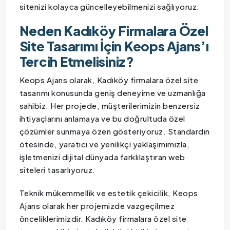
sitenizi kolayca güncelleyebilmenizi sağlıyoruz.
Neden Kadıköy Firmalara Özel
Site Tasarımı İçin Keops Ajans’ı
Tercih Etmelisiniz?
Keops Ajans olarak, Kadıköy firmalara özel site
tasarımı konusunda geniş deneyime ve uzmanlığa
sahibiz. Her projede, müşterilerimizin benzersiz
ihtiyaçlarını anlamaya ve bu doğrultuda özel
çözümler sunmaya özen gösteriyoruz. Standardın
ötesinde, yaratıcı ve yenilikçi yaklaşımımızla,
işletmenizi dijital dünyada farklılaştıran web
siteleri tasarlıyoruz.
Teknik mükemmellik ve estetik çekicilik, Keops
Ajans olarak her projemizde vazgeçilmez
önceliklerimizdir. Kadıköy firmalara özel site