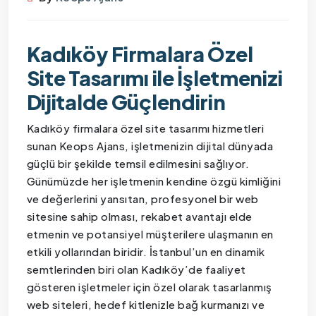
Kadıköy Firmalara Özel
Site Tasarımı ile İşletmenizi
Dijitalde Güçlendirin
Kadıköy firmalara özel site tasarımı hizmetleri
sunan Keops Ajans, işletmenizin dijital dünyada
güçlü bir şekilde temsil edilmesini sağlıyor.
Günümüzde her işletmenin kendine özgü kimliğini
ve değerlerini yansıtan, profesyonel bir web
sitesine sahip olması, rekabet avantajı elde
etmenin ve potansiyel müşterilere ulaşmanın en
etkili yollarından biridir. İstanbul’un en dinamik
semtlerinden biri olan Kadıköy’de faaliyet
gösteren işletmeler için özel olarak tasarlanmış
web siteleri, hedef kitlenizle bağ kurmanızı ve